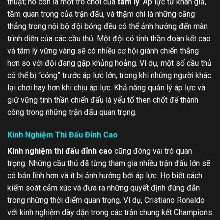
thuật; nó còn là một trò chơi của
tâm lý
. Áp lực từ khán giả,
tầm quan trọng của trận đấu, và thậm chí là những căng
thẳng trong nội bộ đội bóng đều có thể ảnh hưởng đến màn
trình diễn của các cầu thủ. Một đội có tinh thần đoàn kết cao
và tâm lý vững vàng sẽ có nhiều cơ hội giành chiến thắng
hơn so với đội đang gặp khủng hoảng. Ví dụ, một số cầu thủ
có thể bị “cóng” trước áp lực lớn, trong khi những người khác
lại chơi hay hơn khi chịu áp lực. Khả năng quản lý áp lực và
giữ vững tinh thần chiến đấu là yếu tố then chốt để thành
công trong những trận đấu quan trọng.
Kinh Nghiệm Thi Đấu Đỉnh Cao
Kinh nghiệm thi đấu đỉnh cao
cũng đóng vai trò quan
trọng. Những cầu thủ đã từng tham gia nhiều trận đấu lớn sẽ
có bản lĩnh hơn và ít bị ảnh hưởng bởi áp lực. Họ biết cách
kiểm soát cảm xúc và đưa ra những quyết định đúng đắn
trong những thời điểm quan trọng. Ví dụ, Cristiano Ronaldo
với kinh nghiệm dày dặn trong các trận chung kết Champions