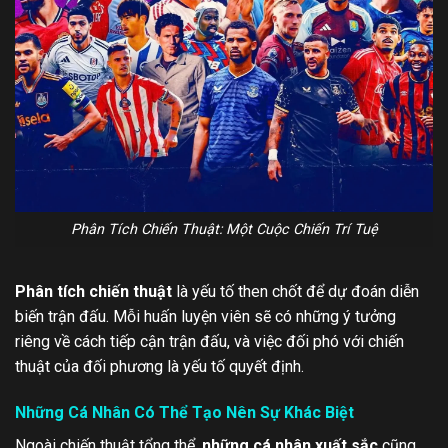
Phân Tích Chiến Thuật: Một Cuộc Chiến Trí Tuệ
Phân tích chiến thuật
là yếu tố then chốt để dự đoán diễn
biến trận đấu. Mỗi huấn luyện viên sẽ có những ý tưởng
riêng về cách tiếp cận trận đấu, và việc đối phó với chiến
thuật của đối phương là yếu tố quyết định.
Những Cá Nhân Có Thể Tạo Nên Sự Khác Biệt
Ngoài chiến thuật tổng thể,
những cá nhân xuất sắc
cũng