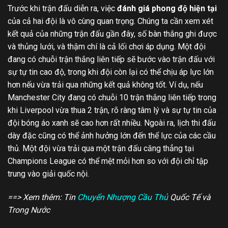
Trước khi trận đấu diễn ra, việc
đánh giá phong độ hiện tại
của cả hai đội là vô cùng quan trọng. Chúng ta cần xem xét
kết quả của những trận đấu gần đây, số bàn thắng ghi được
và thủng lưới, và thậm chí là cả lối chơi áp dụng. Một đội
đang có chuỗi trận thắng liên tiếp sẽ bước vào trận đấu với
sự tự tin cao độ, trong khi đội còn lại có thể chịu áp lực lớn
hơn nếu vừa trải qua những kết quả không tốt. Ví dụ, nếu
Manchester City đang có chuỗi 10 trận thắng liên tiếp trong
khi Liverpool vừa thua 2 trận, rõ ràng tâm lý và sự tự tin của
đội bóng áo xanh sẽ cao hơn rất nhiều. Ngoài ra, lịch thi đấu
dày đặc cũng có thể ảnh hưởng lớn đến thể lực của các cầu
thủ. Một đội vừa trải qua một trận đấu căng thẳng tại
Champions League có thể mệt mỏi hơn so với đội chỉ tập
trung vào giải quốc nội.
==> Xem thêm: Tin
Chuyển Nhượng Cầu Thủ
Quốc Tế và
Trong Nước