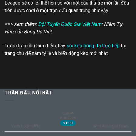
League sẽ có lợi thế hơn so với một cầu thủ trẻ mới lần đầu
tiên được chơi ở một trận đấu quan trọng như vậy.
==> Xem thêm:
Đội Tuyển Quốc Gia Việt Nam
: Niềm Tự
Hào của Bóng Đá Việt
Trước trận cầu tâm điểm, hãy
soi kèo bóng đá trực tiếp
tại
trang chủ để nắm tỷ lệ và biến động kèo mới nhất.
TRẬN ĐẤU NỔI BẬT
Cúp FA
8/8/2026
21:00
Yarm Eaglescliffe
West Auckland Town